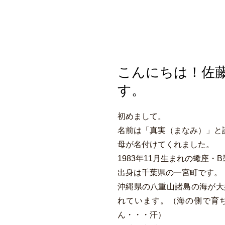
こんにちは！佐
す。
初めまして。
名前は「真実（まなみ）」
と
母が名付けてくれました。
1983年11月生まれの蠍座・
出身は千葉県の一宮町です。
沖縄県の八重山諸島の海が大
れています。（
海の側で育
ん・・・汗）