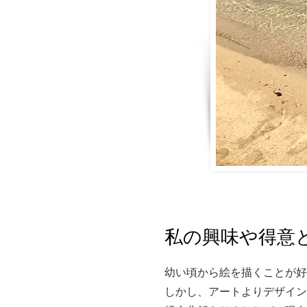
私の興味や得意
​幼い頃から絵を描くことが
しかし、アートよりデザイン