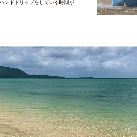
、ハンドドリップをしている時間が